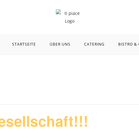
STARTSEITE
ÜBER UNS
CATERING
BISTRO &
sellschaft!!!