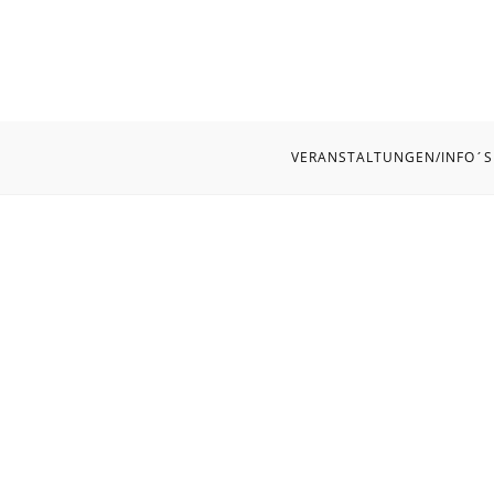
VERANSTALTUNGEN/INFO´S