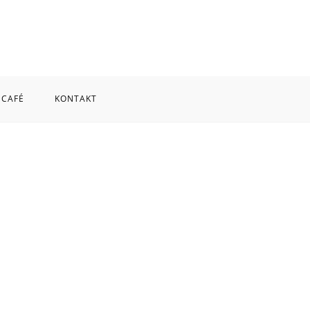
 CAFÉ
KONTAKT