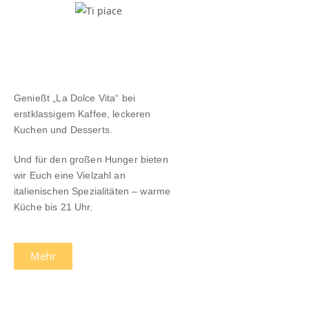
Genießt „La Dolce Vita“ bei
erstklassigem Kaffee, leckeren
Kuchen und Desserts.
Und für den großen Hunger bieten
wir Euch eine Vielzahl an
italienischen Spezialitäten – warme
Küche bis 21 Uhr.
Mehr