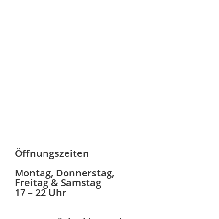
Öffnungszeiten
Montag, Donnerstag,
Freitag & Samstag
17 – 22 Uhr