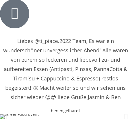
Liebes @ti_piace.2022 Team, Es war ein
wunderschöner unvergesslicher Abend! Alle waren
von eurem so leckeren und liebevoll zu- und
aufbereiten Essen (Antipasti, Pinsas, PannaCotta &
Tiramisu + Cappuccino & Espresso) restlos
begeistert! 👏 Macht weiter so und wir sehen uns
sicher wieder 😉😎 liebe Grüße Jasmin & Ben
benengelhardt