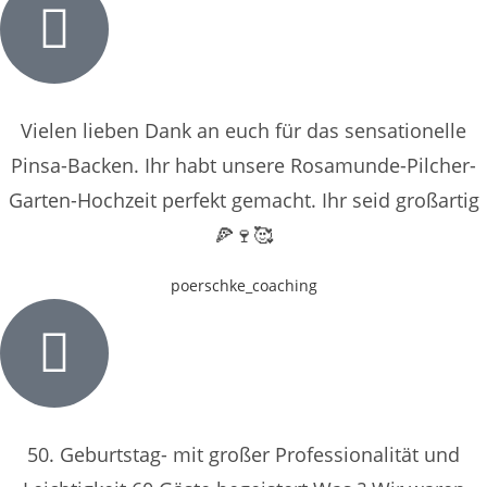
Vielen lieben Dank an euch für das sensationelle
Pinsa-Backen. Ihr habt unsere Rosamunde-Pilcher-
Garten-Hochzeit perfekt gemacht. Ihr seid großartig
🍕🍷🥰
poerschke_coaching
50. Geburtstag- mit großer Professionalität und