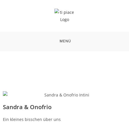
MENÜ
Sandra & Onofrio
Ein kleines bisschen über uns