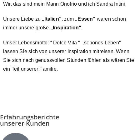
Wir, das sind mein Mann Onofrio und ich Sandra Intini.
Unsere Liebe
zu
„Italien“
, zum
„Essen“
waren schon
immer unsere große
„Inspiration“.
Unser Lebensmotto: “ Dolce Vita “ „schönes Leben“
lassen Sie sich von unserer Inspiration mitreisen.
Wenn
Sie sich nach genussvollen Stunden fühlen als wären Sie
ein Teil unserer Familie.
Erfahrungsberichte
unserer Kunden