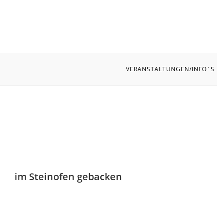
VERANSTALTUNGEN/INFO´S
im Steinofen gebacken