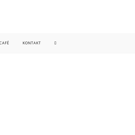
 CAFÉ
KONTAKT