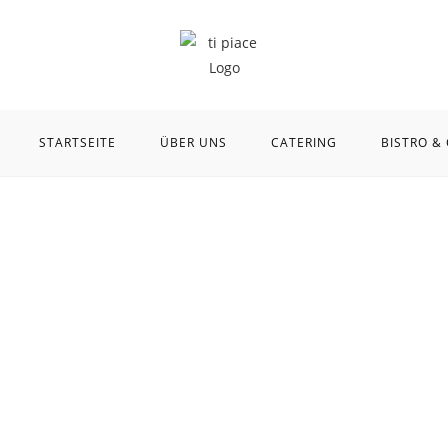
STARTSEITE
ÜBER UNS
CATERING
BISTRO &