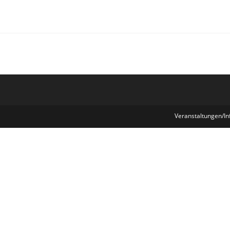
Veranstaltungen/In