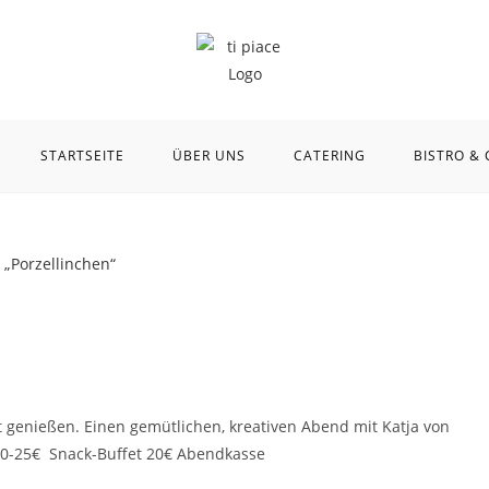
STARTSEITE
ÜBER UNS
CATERING
BISTRO & 
t genießen. Einen gemütlichen, kreativen Abend mit Katja von
 20-25€ Snack-Buffet 20€ Abendkasse