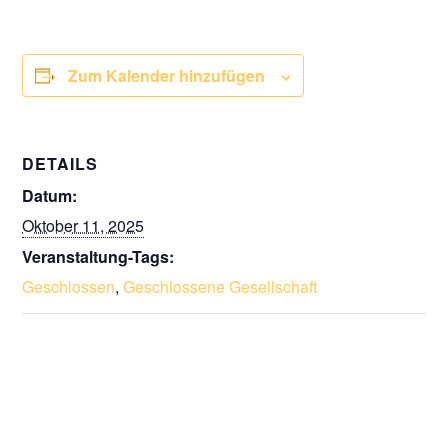
Zum Kalender hinzufügen
DETAILS
Datum:
Oktober 11, 2025
Veranstaltung-Tags:
Geschlossen
,
Geschlossene Gesellschaft