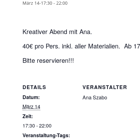
März 14-17:30
-
22:00
Kreativer Abend mit Ana.
40€ pro Pers. inkl. aller Materialien. Ab 1
Bitte reservieren!!!
DETAILS
VERANSTALTER
Datum:
Ana Szabo
März 14
Zeit:
17:30 - 22:00
Veranstaltung-Tags: