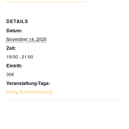
DETAILS
Datum:
November 14, 2025
Zeit:
19:00 - 21:00
Eintritt:
30€
Veranstaltung-Tags:
Buch
,
Buchvorstellung