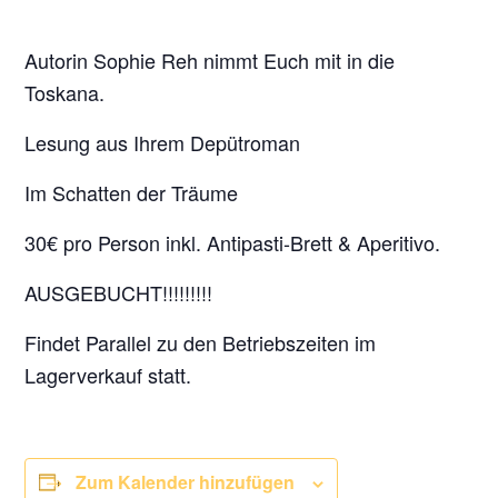
Autorin Sophie Reh nimmt Euch mit in die
Toskana.
Lesung aus Ihrem Depütroman
Im Schatten der Träume
30€ pro Person inkl. Antipasti-Brett & Aperitivo.
AUSGEBUCHT!!!!!!!!!
Findet Parallel zu den Betriebszeiten im
Lagerverkauf statt.
Zum Kalender hinzufügen