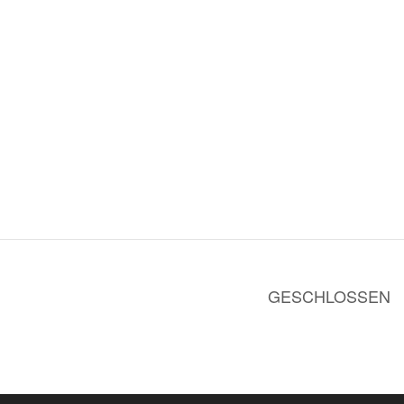
GESCHLOSSEN