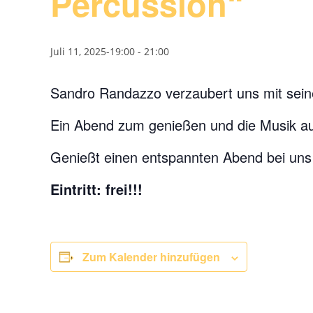
Percussion“
Juli 11, 2025-19:00
-
21:00
Sandro Randazzo verzaubert uns mit sein
Ein Abend zum genießen und die Musik auf
Genießt einen entspannten Abend bei uns i
Eintritt: frei!!!
Zum Kalender hinzufügen