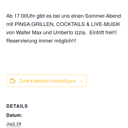
Ab 17.00Uhr gibt es bei uns einen Sommer-Abend
mit PINSA,GRILLEN, COCKTAILS & LIVE-MUSIK
von Walter Max und Umberto Izzia. Eintritt frei!!!
Reservierung immer möglich!!!
Zum Kalender hinzufügen
DETAILS
Datum:
Juni 19