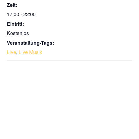
Zeit:
17:00 - 22:00
Eintritt:
Kostenlos
Veranstaltung-Tags:
Live
,
Live Musik