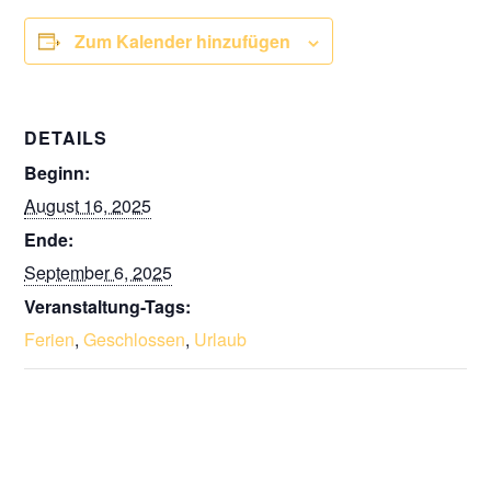
Zum Kalender hinzufügen
DETAILS
Beginn:
August 16, 2025
Ende:
September 6, 2025
Veranstaltung-Tags:
Ferien
,
Geschlossen
,
Urlaub