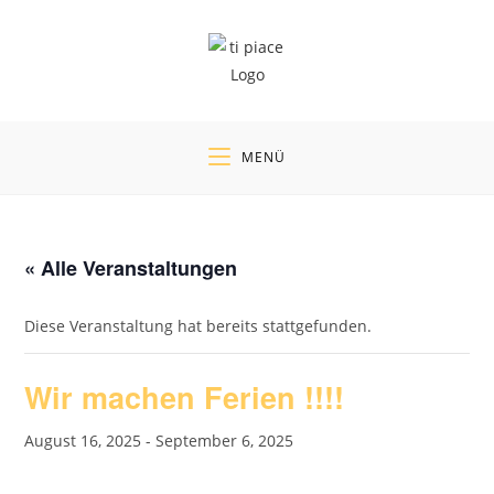
Zum
Inhalt
springen
MENÜ
« Alle Veranstaltungen
Diese Veranstaltung hat bereits stattgefunden.
Wir machen Ferien !!!!
August 16, 2025
-
September 6, 2025