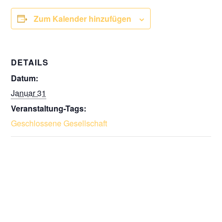
Zum Kalender hinzufügen
DETAILS
Datum:
Januar 31
Veranstaltung-Tags:
Geschlossene Gesellschaft