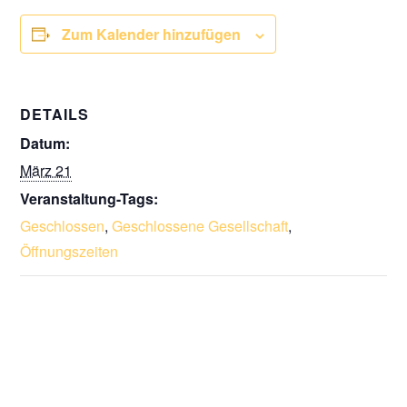
Zum Kalender hinzufügen
DETAILS
Datum:
März 21
Veranstaltung-Tags:
Geschlossen
,
Geschlossene Gesellschaft
,
Öffnungszeiten