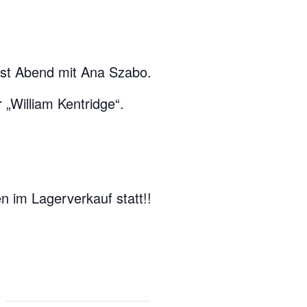
st Abend mit Ana Szabo.
 „William Kentridge“.
n im Lagerverkauf statt!!