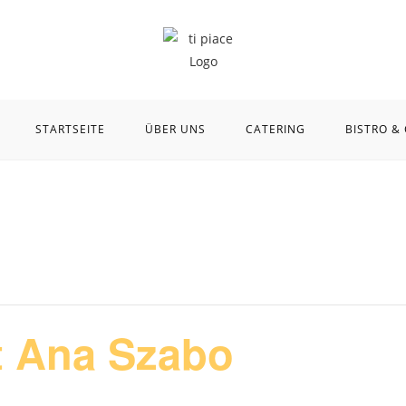
STARTSEITE
ÜBER UNS
CATERING
BISTRO &
t Ana Szabo