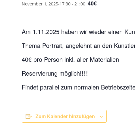
40€
November 1, 2025-17:30
-
21:00
Am 1.11.2025 haben wir wieder einen Kun
Thema Portrait, angelehnt an den Künstler
40€ pro Person inkl. aller Materialien
Reservierung möglich!!!!!
Findet parallel zum normalen Betriebszeite
Zum Kalender hinzufügen