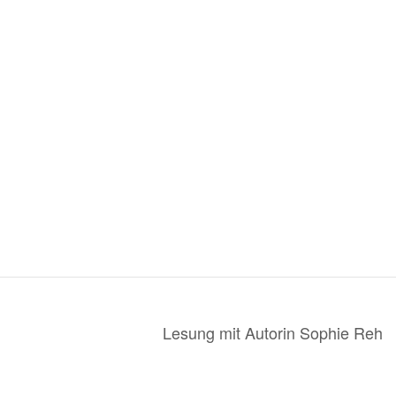
Lesung mit Autorin Sophie Reh